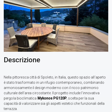
Descrizione
Nella pittoresca città di Spoleto, in Italia, questo spazio all’aperto
è stato trasformato in un rifugio contemporaneo, combinando
armoniosamente il design moderno con il ricco patrimonio
culturale dell’area circostante. Il progetto include l’innovativa
pergola bioclimatica
Mykonos PG120P
, scelta per la sua
capacità di valorizzare sia gli aspetti estetici che funzionali della
terrazza.