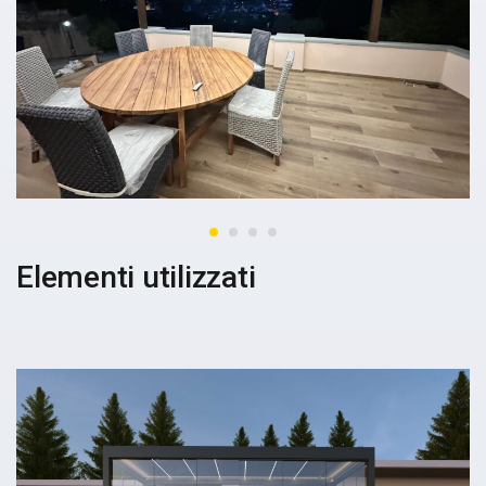
Elementi utilizzati