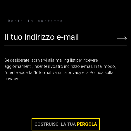
_Resta in contatto
Email address
Se desiderate iscrivervi alla mailing list per ricevere
aggiornamenti, inserite il vostro indirizzo e-mail. In tal modo,
l'utente accetta l'Informativa sulla privacy e la Politica sulla
privacy.
COSTRUISCI LA TUA
PERGOLA