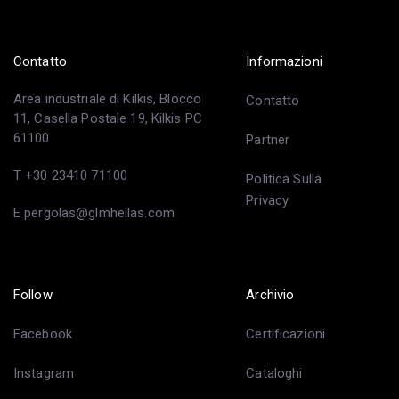
Contatto
Informazioni
Area industriale di Kilkis, Blocco
Contatto
11, Casella Postale 19, Kilkis PC
61100
Partner
T +30 23410 71100
Politica Sulla
Privacy
E pergolas@glmhellas.com
Follow
Archivio
Facebook
Certificazioni
Instagram
Cataloghi