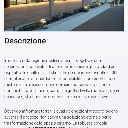
Descrizione
Immerso nella regione mediterranea, il progetto è una
destinazione sostenibile leader che ridefinisce gli standard di
ospitalità. In quattro siti distinti che si estendono per oltre 1.000
ettari, il progetto fonde lusso e sostenibilità, con resort a uso
misto senza precedenti, che combinano senza soluzione di
continuità hotel di lusso, campi da golf di livello mondiale, centri
benessere, strutture per conferenze e residenze esclusive.
Dovendo affrontare terreni elevati e condizioni meteorologiche
avverse, il progetto richiedeva una soluzione ottimale per la
trasformazione dello spazio esterno. La robusta pergola