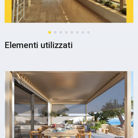
Elementi utilizzati