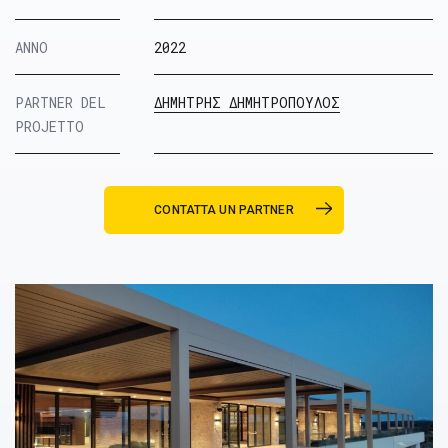
ANNO
2022
PARTNER DEL
ΔΗΜΗΤΡΗΣ ΔΗΜΗΤΡΟΠΟΥΛΟΣ
PROJETTO
CONTATTA UN PARTNER