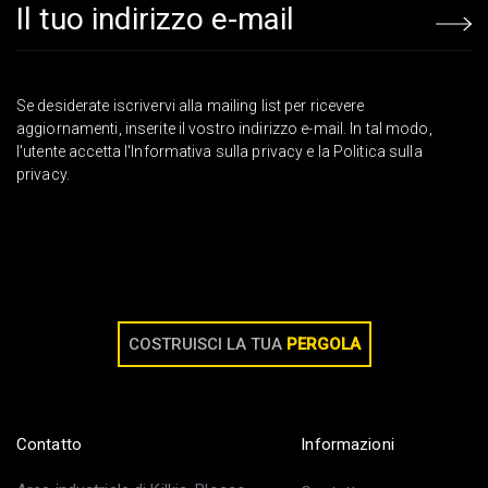
Email address
Se desiderate iscrivervi alla mailing list per ricevere
aggiornamenti, inserite il vostro indirizzo e-mail. In tal modo,
l'utente accetta l'Informativa sulla privacy e la Politica sulla
privacy.
COSTRUISCI LA TUA
PERGOLA
Contatto
Informazioni