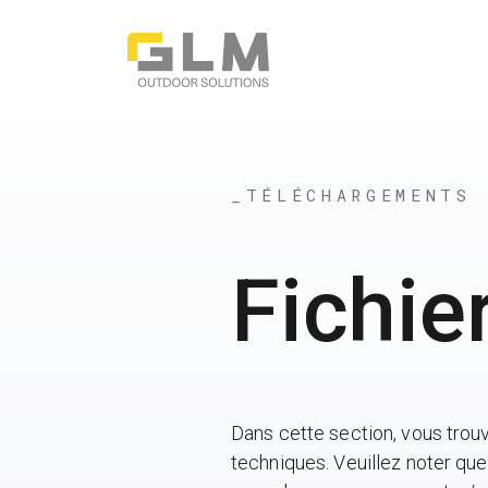
_TÉLÉCHARGEMENTS
Fichie
Dans cette section, vous trouv
techniques. Veuillez noter que