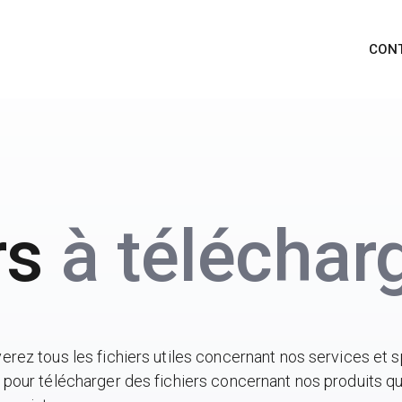
CON
rs
à téléchar
erez tous les fichiers utiles concernant nos services et s
 pour télécharger des fichiers concernant nos produits qui