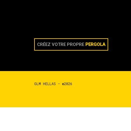
CRÉEZ VOTRE PROPRE
PERGOLA
GLM HELLAS - ©2026