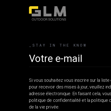
_STAY IN THE KNOW
Email address
Si vous souhaitez vous inscrire sur la liste
pour recevoir des mises à jour, veuillez in
adresse électronique. En faisant cela, vou
politique de confidentialité et la politique
de la vie privée.