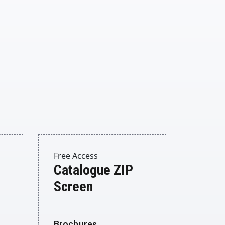
Free Access
Catalogue ZIP
Screen
Brochures