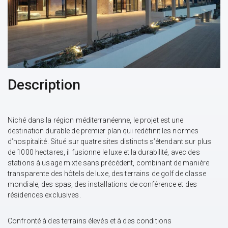
Description
Niché dans la région méditerranéenne, le projet est une
destination durable de premier plan qui redéfinit les normes
d’hospitalité. Situé sur quatre sites distincts s’étendant sur plus
de 1000 hectares, il fusionne le luxe et la durabilité, avec des
stations à usage mixte sans précédent, combinant de manière
transparente des hôtels de luxe, des terrains de golf de classe
mondiale, des spas, des installations de conférence et des
résidences exclusives.
Confronté à des terrains élevés et à des conditions