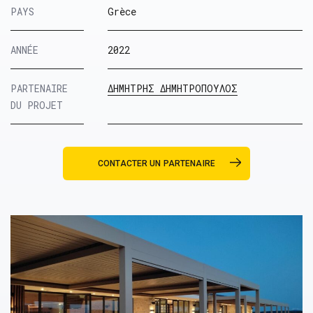
PAYS
Grèce
ANNÉE
2022
PARTENAIRE
ΔΗΜΗΤΡΗΣ ΔΗΜΗΤΡΟΠΟΥΛΟΣ
DU PROJET
CONTACTER UN PARTENAIRE