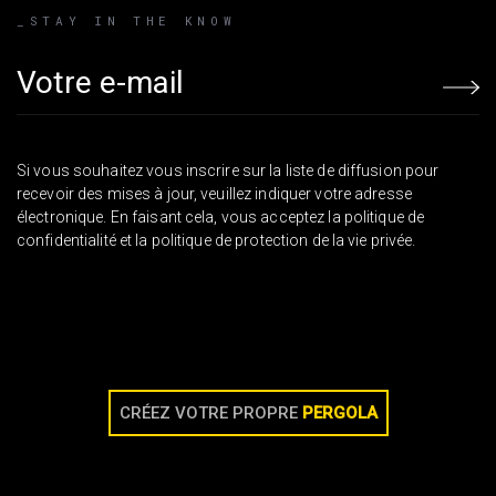
_STAY IN THE KNOW
Email address
Si vous souhaitez vous inscrire sur la liste de diffusion pour
recevoir des mises à jour, veuillez indiquer votre adresse
électronique. En faisant cela, vous acceptez la politique de
confidentialité et la politique de protection de la vie privée.
CRÉEZ VOTRE PROPRE
PERGOLA