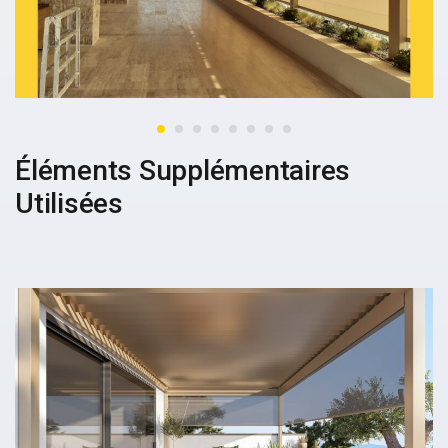
Éléments Supplémentaires
Utilisées