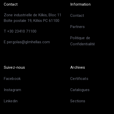
Contact
Information
Zone industrielle de Kilkis, Bloc 11
Contact
Boîte postale 19, Kilkis PC 61100
Partners
T +30 23410 71100
Politique de
E pergolas@glmhellas.com
Confidentialité
Suivez-nous
Archives
Facebook
Certificats
Instagram
Catalogues
Linkedin
Sections