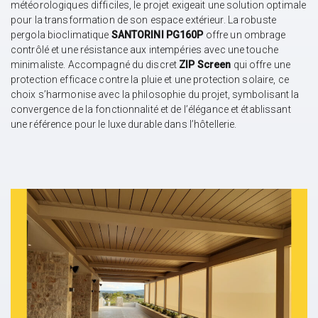
météorologiques difficiles, le projet exigeait une solution optimale
pour la transformation de son espace extérieur. La robuste
pergola bioclimatique
SANTORINI PG160P
offre un ombrage
contrôlé et une résistance aux intempéries avec une touche
minimaliste. Accompagné du discret
ZIP Screen
qui offre une
protection efficace contre la pluie et une protection solaire, ce
choix s’harmonise avec la philosophie du projet, symbolisant la
convergence de la fonctionnalité et de l’élégance et établissant
une référence pour le luxe durable dans l’hôtellerie.