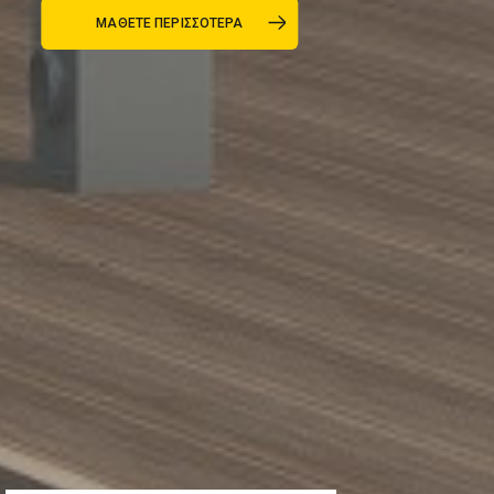
ΜΑΘΕΤΕ ΠΕΡΙΣΣΟΤΕΡΑ