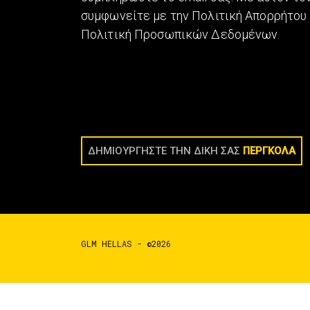
συμφωνείτε με την Πολιτική Απορρήτου 
Πολιτική Προσωπικών Δεδομένων.
ΔΗΜΙΟΥΡΓΗΣΤΕ ΤΗΝ ΔΙΚΗ ΣΑΣ
ΠΕΡΓΚΟΛΑ
GLM HELLAS - ©2026