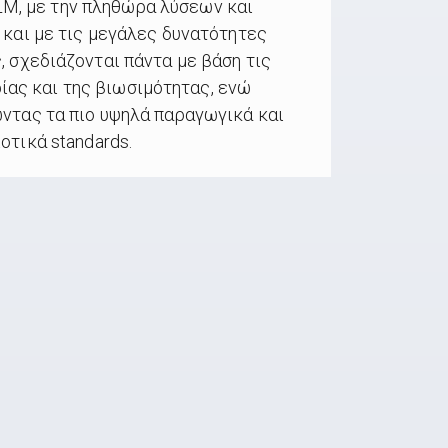
M, με την πληθώρα λύσεων και
 και με τις μεγάλες δυνατότητες
, σχεδιάζονται πάντα με βάση τις
ίας και της βιωσιμότητας, ενώ
ντας τα πιο υψηλά παραγωγικά και
οτικά standards.