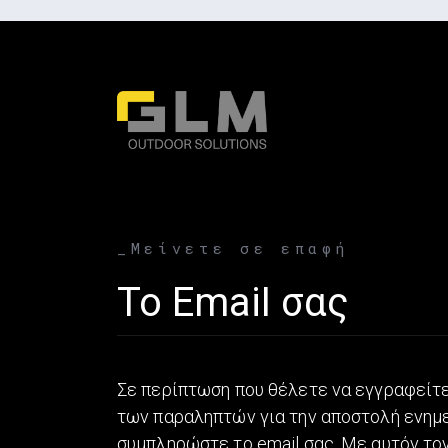
_Μείνετε σε επαφή
Email address
Σε περίπτωση που θέλετε να εγγραφείτε
των παραληπτών για την αποστολή ενη
συμπληρώστε το email σας. Με αυτόν τον