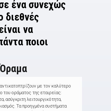
 σε ένα συνεχώς
ο διεθνές
είναι να
πάντα ποιοι
Όραμα
αντικατοπτρίζουν με τον καλύτερο
ο του οράματος της εταιρείας:
α, ασύγκριτη λειτουργικότητα,
ιασμός. Τα προηγμένα συστήματα