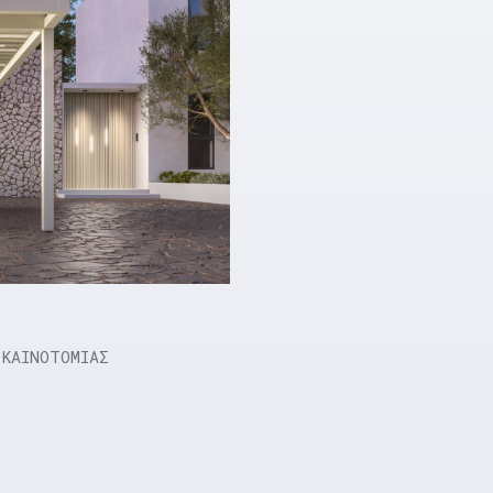
 ΚΑΙΝΟΤΟΜΙΑΣ