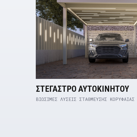
ΣΤΕΓΑΣΤΡΟ ΑΥΤΟΚΙΝΗΤΟΥ
BΙΩΣΙΜΕΣ ΛΥΣΕΙΣ ΣΤΑΘΜΕΥΣΗΣ ΚΟΡΥΦΑΙΑΣ
Product Link