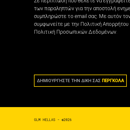
Σε περίπτωση που θέλετε να εγγραφείτε
των παραληπτών για την αποστολή ενη
συμπληρώστε το email σας. Με αυτόν τον
συμφωνείτε με την Πολιτική Απορρήτου 
Πολιτική Προσωπικών Δεδομένων.
ΔΗΜΙΟΥΡΓΗΣΤΕ ΤΗΝ ΔΙΚΗ ΣΑΣ
ΠΕΡΓΚΟΛΑ
GLM HELLAS - ©2026