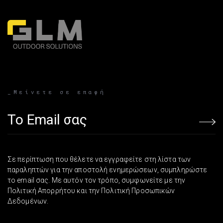
_Μείνετε σε επαφή
Email address
Σε περίπτωση που θέλετε να εγγραφείτε στη λίστα των
παραληπτών για την αποστολή ενημερώσεων, συμπληρώστε
το email σας. Με αυτόν τον τρόπο, συμφωνείτε με την
Πολιτική Απορρήτου και την Πολιτική Προσωπικών
Δεδομένων.