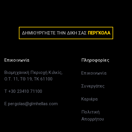
ΔΗΜΙΟΥΡΓΗΣΤΕ ΤΗΝ ΔΙΚΗ ΣΑΣ
ΠΕΡΓΚΟΛΑ
Επικοινωνία
Πληροφορίες
Βιομηχανική Περιοχή Κιλκίς,
Επικοινωνία
Ο.Τ. 11, ΤΘ 19, ΤΚ 61100
Συνεργάτες
T +30 23410 71100
Καριέρα
E pergolas@glmhellas.com
Πολιτική
Απορρήτου