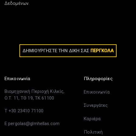
Δεδομένων.
ΔΗΜΙΟΥΡΓΗΣΤΕ ΤΗΝ ΔΙΚΗ ΣΑΣ
ΠΕΡΓΚΟΛΑ
Επικοινωνία
Πληροφορίες
Βιομηχανική Περιοχή Κιλκίς,
Επικοινωνία
Ο.Τ. 11, ΤΘ 19, ΤΚ 61100
Συνεργάτες
T +30 23410 71100
Καριέρα
E pergolas@glmhellas.com
Πολιτική