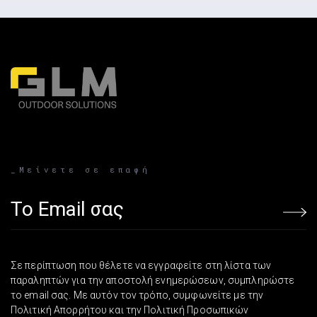
_Μείνετε σε επαφή
Email address
Σε περίπτωση που θέλετε να εγγραφείτε στη λίστα των
παραληπτών για την αποστολή ενημερώσεων, συμπληρώστε
το email σας. Με αυτόν τον τρόπο, συμφωνείτε με την
Πολιτική Απορρήτου και την Πολιτική Προσωπικών