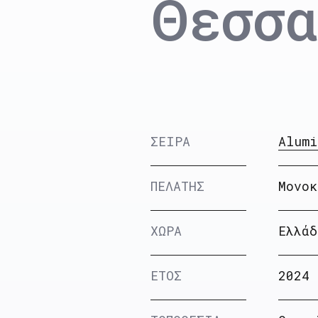
Θεσσα
ΣΕΙΡΑ
Alumi
ΠΕΛΑΤΗΣ
Μονοκ
ΧΩΡΑ
Ελλάδ
ΕΤΟΣ
2024