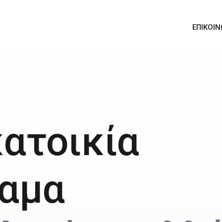
ΕΠΙΚΟΙΝ
ατοικία
αμα