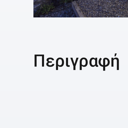
Περιγραφή