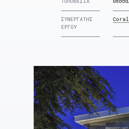
ΤΟΠΟΘΕΣΙΑ
Θεσσα
ΣΥΝΕΡΓΑΤΗΣ
Coral
ΕΡΓΟΥ