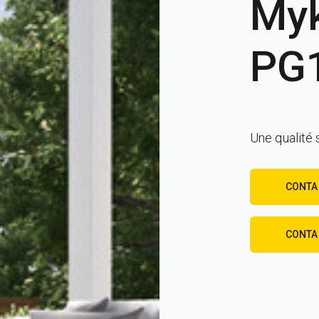
My
PG
Une qualité 
CONTA
CONTA