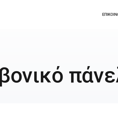
ΕΠΙΚΟΙΝ
βονικό πάνε