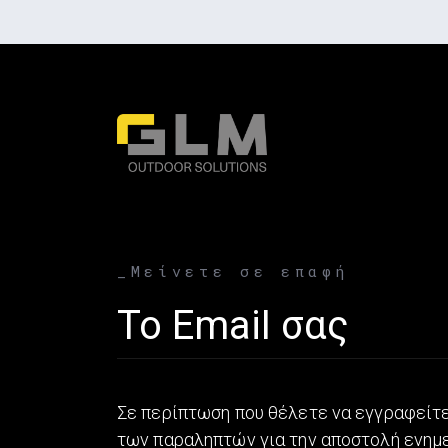
_Μείνετε σε επαφή
Email address
Σε περίπτωση που θέλετε να εγγραφείτε
των παραληπτών για την αποστολή ενη