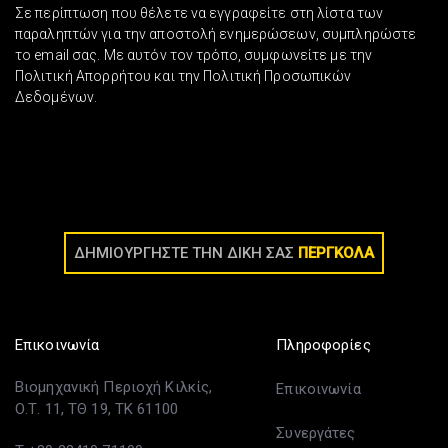
Σε περίπτωση που θέλετε να εγγραφείτε στη λίστα των
παραληπτών για την αποστολή ενημερώσεων, συμπληρώστε
το email σας. Με αυτόν τον τρόπο, συμφωνείτε με την
Πολιτική Απορρήτου και την Πολιτική Προσωπικών
Δεδομένων.
ΔΗΜΙΟΥΡΓΗΣΤΕ ΤΗΝ ΔΙΚΗ ΣΑΣ
ΠΕΡΓΚΟΛΑ
Επικοινωνία
Πληροφορίες
Βιομηχανική Περιοχή Κιλκίς,
Επικοινωνία
Ο.Τ. 11, ΤΘ 19, ΤΚ 61100
Συνεργάτες