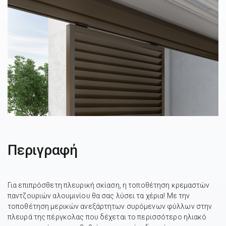
Περιγραφή
Για επιπρόσθετη πλευρική σκίαση, η τοποθέτηση κρεμαστών
παντζουριών αλουμινίου θα σας λύσει τα χέρια! Με την
τοποθέτηση μερικών ανεξάρτητων συρόμενων φύλλων στην
πλευρά της πέργκολας που δέχεται το περισσότερο ηλιακό