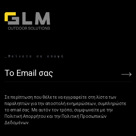
_Μείνετε σε επαφή
Email address
Σε περίπτωση που θέλετε να εγγραφείτε στη λίστα των
παραληπτών για την αποστολή ενημερώσεων, συμπληρώστε
το email σας. Με αυτόν τον τρόπο, συμφωνείτε με την
Πολιτική Απορρήτου και την Πολιτική Προσωπικών
Δεδομένων.