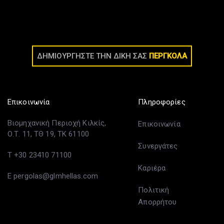
ΔΗΜΙΟΥΡΓΗΣΤΕ ΤΗΝ ΔΙΚΗ ΣΑΣ
ΠΕΡΓΚΟΛΑ
Επικοινωνία
Πληροφορίες
Βιομηχανική Περιοχή Κιλκίς,
Επικοινωνία
Ο.Τ. 11, ΤΘ 19, ΤΚ 61100
Συνεργάτες
T +30 23410 71100
Καριέρα
E pergolas@glmhellas.com
Πολιτική
Απορρήτου