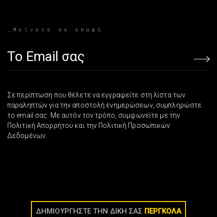
_Μείνετε σε επαφή
Email address
Σε περίπτωση που θέλετε να εγγραφείτε στη λίστα των
παραληπτών για την αποστολή ενημερώσεων, συμπληρώστε
το email σας. Με αυτόν τον τρόπο, συμφωνείτε με την
Πολιτική Απορρήτου και την Πολιτική Προσωπικών
Δεδομένων.
ΔΗΜΙΟΥΡΓΗΣΤΕ ΤΗΝ ΔΙΚΗ ΣΑΣ
ΠΕΡΓΚΟΛΑ