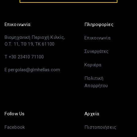
Επικοινωνία
Πληροφορίες
Βιομηχανική Περιοχή Κιλκίς,
Επικοινωνία
Ο.Τ. 11, ΤΘ 19, ΤΚ 61100
Συνεργάτες
T +30 23410 71100
Καριέρα
E pergolas@glmhellas.com
Πολιτική
Απορρήτου
Follow Us
Αρχεία
Facebook
Πιστοποιήσεις