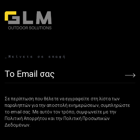
_Μείνετε σε επαφή
Email address
Σε περίπτωση που θέλετε να εγγραφείτε στη λίστα των
παραληπτών για την αποστολή ενημερώσεων, συμπληρώστε
το email σας. Με αυτόν τον τρόπο, συμφωνείτε με την
Πολιτική Απορρήτου και την Πολιτική Προσωπικών
Δεδομένων.