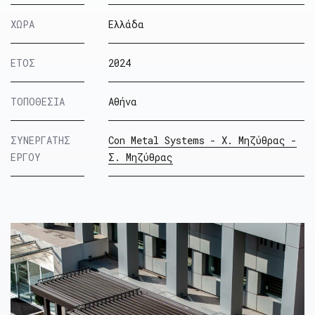
ΧΩΡΑ
Ελλάδα
ΕΤΟΣ
2024
ΤΟΠΟΘΕΣΙΑ
Αθήνα
ΣΥΝΕΡΓΑΤΗΣ
Con Metal Systems - Χ. Μηζύθρας -
ΕΡΓΟΥ
Σ. Μηζύθρας