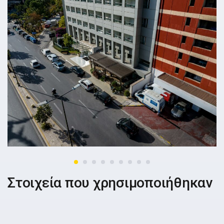
Στοιχεία που χρησιμοποιήθηκαν