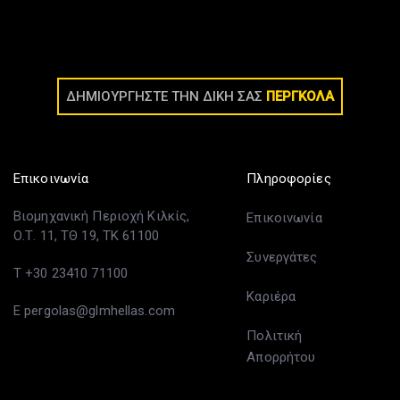
ΔΗΜΙΟΥΡΓΗΣΤΕ ΤΗΝ ΔΙΚΗ ΣΑΣ
ΠΕΡΓΚΟΛΑ
Επικοινωνία
Πληροφορίες
Βιομηχανική Περιοχή Κιλκίς,
Επικοινωνία
Ο.Τ. 11, ΤΘ 19, ΤΚ 61100
Συνεργάτες
T +30 23410 71100
Καριέρα
E pergolas@glmhellas.com
Πολιτική
Απορρήτου