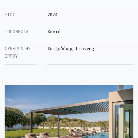
ΕΤΟΣ
2024
ΤΟΠΟΘΕΣΙΑ
Χανιά
ΣΥΝΕΡΓΑΤΗΣ
Χατζηδάκης Γιάννης
ΕΡΓΟΥ