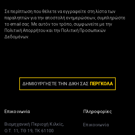
Σε περίπτωση που θέλετε να εγγραφείτε στη λίστα των
παραληπτών για την αποστολή ενημερώσεων, συμπληρώστε
το email σας. Με αυτόν τον τρόπο, συμφωνείτε με την
Πολιτική Απορρήτου και την Πολιτική Προσωπικών
Δεδομένων.
ΔΗΜΙΟΥΡΓΗΣΤΕ ΤΗΝ ΔΙΚΗ ΣΑΣ
ΠΕΡΓΚΟΛΑ
Επικοινωνία
Πληροφορίες
Βιομηχανική Περιοχή Κιλκίς,
Επικοινωνία
Ο.Τ. 11, ΤΘ 19, ΤΚ 61100