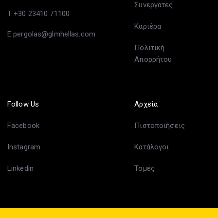
Συνεργάτες
T +30 23410 71100
Καριέρα
E pergolas@glmhellas.com
Πολιτική
Απορρήτου
Follow Us
Αρχεία
Facebook
Πιστοποιήσεις
Instagram
Κατάλογοι
Linkedin
Τομές