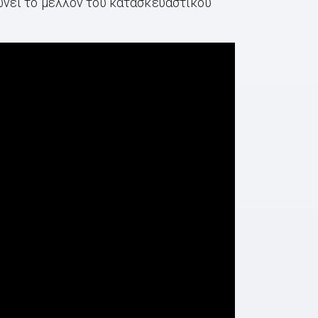
ώνει το μέλλον του κατασκευαστικού