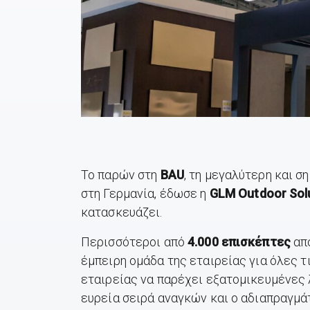
Το παρών στη
BAU
, τη μεγαλύτερη και 
στη Γερμανία, έδωσε η
GLM
Outdoor
Sol
κατασκευάζει.
Περισσότεροι από
4.000 επισκέπτες
από
έμπειρη ομάδα της εταιρείας για όλες τ
εταιρείας να παρέχει εξατομικευμένες λ
ευρεία σειρά αναγκών και ο αδιαπραγμά