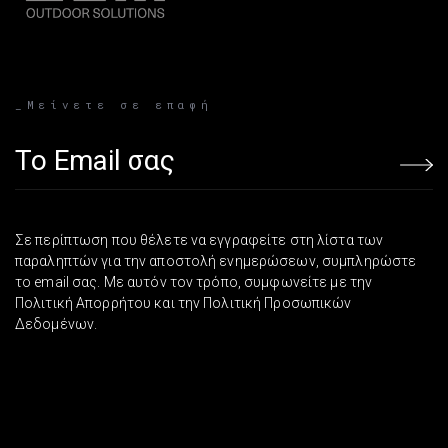
_Μείνετε σε επαφή
Email address
Σε περίπτωση που θέλετε να εγγραφείτε στη λίστα των
παραληπτών για την αποστολή ενημερώσεων, συμπληρώστε
το email σας. Με αυτόν τον τρόπο, συμφωνείτε με την
Πολιτική Απορρήτου και την Πολιτική Προσωπικών
Δεδομένων.