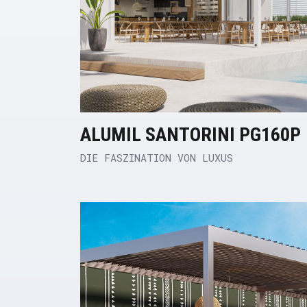
ALUMIL SANTORINI PG160P
DIE FASZINATION VON LUXUS
Product Link