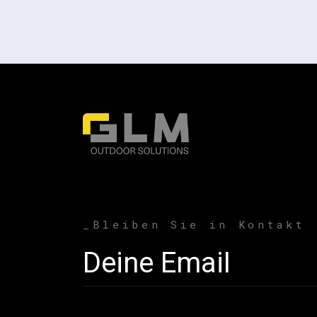
_Bleiben Sie in Kontakt
Email address