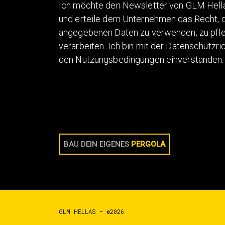
Ich möchte den Newsletter von GLM Hella
und erteile dem Unternehmen das Recht, d
angegebenen Daten zu verwenden, zu pfl
verarbeiten. Ich bin mit der Datenschutzric
den Nutzungsbedingungen einverstanden.
BAU DEIN EIGENES
PERGOLA
GLM HELLAS - ©2026