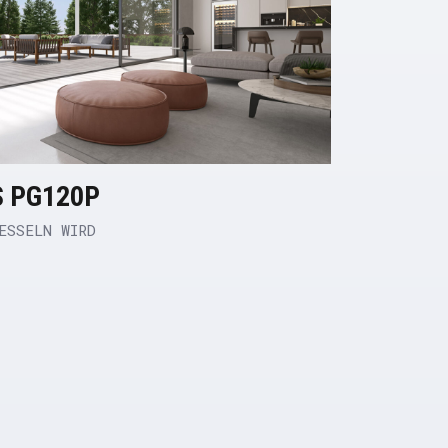
 PG120P
ESSELN WIRD