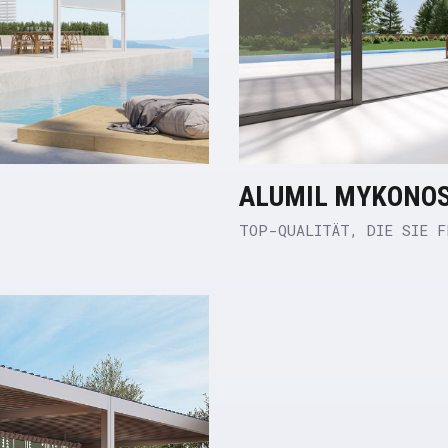
ALUMIL MYKONOS
TOP-QUALITÄT, DIE SIE F
Product Link