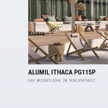
ALUMIL ITHACA PG115P
DAS WESENTLICHE IN SCHLICHTHEIT
Product Link