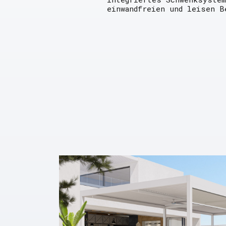
einwandfreien und leisen B