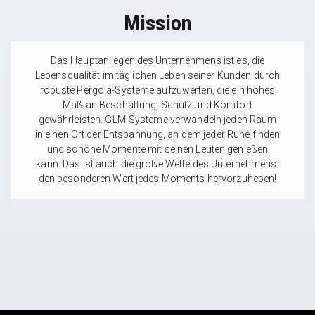
Mission
Das Hauptanliegen des Unternehmens ist es, die
Lebensqualität im täglichen Leben seiner Kunden durch
robuste Pergola-Systeme aufzuwerten, die ein hohes
Maß an Beschattung, Schutz und Komfort
gewährleisten. GLM-Systeme verwandeln jeden Raum
in einen Ort der Entspannung, an dem jeder Ruhe finden
und schöne Momente mit seinen Leuten genießen
kann. Das ist auch die große Wette des Unternehmens:
den besonderen Wert jedes Moments hervorzuheben!