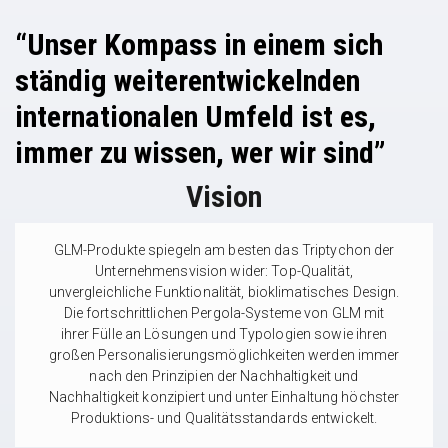
“Unser Kompass in einem sich
ständig weiterentwickelnden
internationalen Umfeld ist es,
immer zu wissen, wer wir sind”
Vision
GLM-Produkte spiegeln am besten das Triptychon der
Unternehmensvision wider: Top-Qualität,
unvergleichliche Funktionalität, bioklimatisches Design.
Die fortschrittlichen Pergola-Systeme von GLM mit
ihrer Fülle an Lösungen und Typologien sowie ihren
großen Personalisierungsmöglichkeiten werden immer
nach den Prinzipien der Nachhaltigkeit und
Nachhaltigkeit konzipiert und unter Einhaltung höchster
Produktions- und Qualitätsstandards entwickelt.