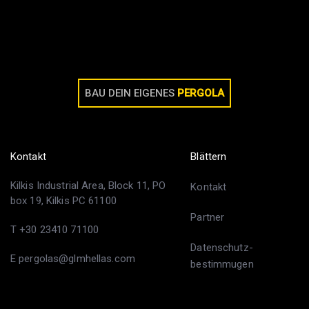
BAU DEIN EIGENES
PERGOLA
Kontakt
Blättern
Kilkis Industrial Area, Block 11, PO
Kontakt
box 19, Kilkis PC 61100
Partner
T +30 23410 71100
Datenschutz-
E pergolas@glmhellas.com
bestimmugen