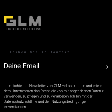
_Bleiben Sie in Kontakt
Email address
Ich möchte den Newsletter von GLM Hellas erhalten und erteile
dem Unternehmen das Recht, die von mir angegebenen Daten zu
verwenden, zu pflegen und zu verarbeiten. Ich bin mit der
Datenschutzrichtlinie und den Nutzungsbedingungen
einverstanden.