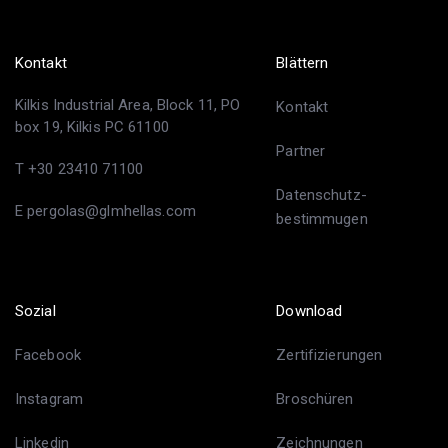
Kontakt
Blättern
Kilkis Industrial Area, Block 11, PO
Kontakt
box 19, Kilkis PC 61100
Partner
T +30 23410 71100
Datenschutz-
E pergolas@glmhellas.com
bestimmugen
Sozial
Download
Facebook
Zertifizierungen
Instagram
Broschüren
Linkedin
Zeichnungen