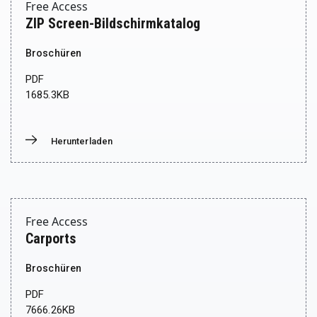
Free Access
ZIP Screen-Bildschirmkatalog
Broschüren
PDF
1685.3KB
Herunterladen
Donwload
Free Access
Carports
Broschüren
PDF
7666.26KB