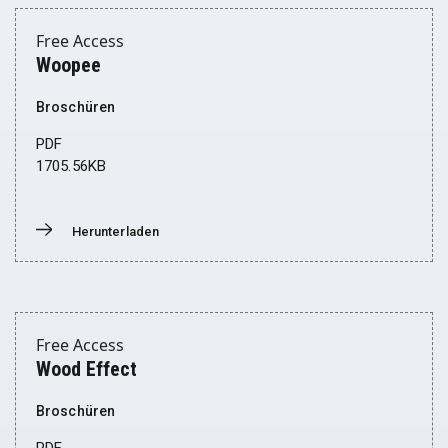
Free Access
Woopee
Broschüren
PDF
1705.56KB
Herunterladen
Donwload
Free Access
Wood Effect
Broschüren