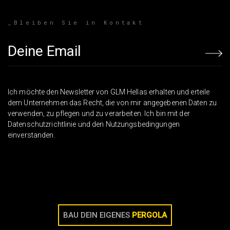
_Bleiben Sie in Kontakt
Email address
Ich möchte den Newsletter von GLM Hellas erhalten und erteile
dem Unternehmen das Recht, die von mir angegebenen Daten zu
verwenden, zu pflegen und zu verarbeiten. Ich bin mit der
Datenschutzrichtlinie und den Nutzungsbedingungen
einverstanden.
BAU DEIN EIGENES
PERGOLA