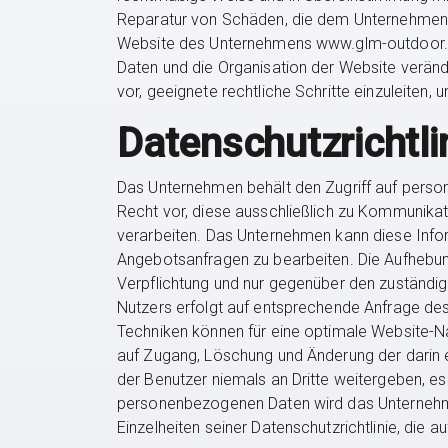
Reparatur von Schäden, die dem Unternehmen d
Website des Unternehmens www.glm-outdoor.co
Daten und die Organisation der Website verän
vor, geeignete rechtliche Schritte einzuleiten
Datenschutzrichtli
Das Unternehmen behält den Zugriff auf perso
Recht vor, diese ausschließlich zu Kommunikat
verarbeiten. Das Unternehmen kann diese In
Angebotsanfragen zu bearbeiten. Die Aufhebu
Verpflichtung und nur gegenüber den zuständ
Nutzers erfolgt auf entsprechende Anfrage de
Techniken können für eine optimale Website-N
auf Zugang, Löschung und Änderung der darin
der Benutzer niemals an Dritte weitergeben, es 
personenbezogenen Daten wird das Unternehme
Einzelheiten seiner Datenschutzrichtlinie, die au