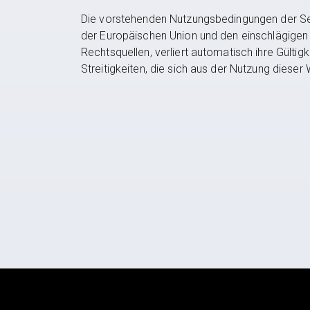
Die vorstehenden Nutzungsbedingungen der Se
der Europäischen Union und den einschlägigen
Rechtsquellen, verliert automatisch ihre Gültig
Streitigkeiten, die sich aus der Nutzung dieser