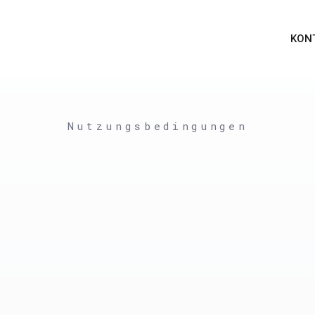
KON
Nutzungsbedingungen