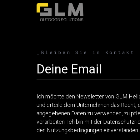
_Bleiben Sie in Kontakt
Email address
Ich möchte den Newsletter von GLM Hella
und erteile dem Unternehmen das Recht, d
angegebenen Daten zu verwenden, zu pfl
verarbeiten. Ich bin mit der Datenschutzric
den Nutzungsbedingungen einverstanden.