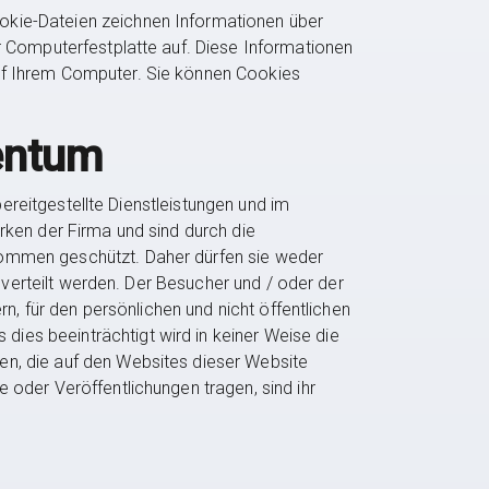
okie-Dateien zeichnen Informationen über
r Computerfestplatte auf. Diese Informationen
uf Ihrem Computer. Sie können Cookies
entum
bereitgestellte Dienstleistungen und im
rken der Firma und sind durch die
kommen geschützt. Daher dürfen sie weder
 verteilt werden. Der Besucher und / oder der
n, für den persönlichen und nicht öffentlichen
es beeinträchtigt wird in keiner Weise die
en, die auf den Websites dieser Website
 oder Veröffentlichungen tragen, sind ihr