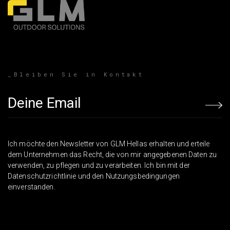
_Bleiben Sie in Kontakt
Email address
Ich möchte den Newsletter von GLM Hellas erhalten und erteile
dem Unternehmen das Recht, die von mir angegebenen Daten zu
verwenden, zu pflegen und zu verarbeiten. Ich bin mit der
Datenschutzrichtlinie und den Nutzungsbedingungen
einverstanden.