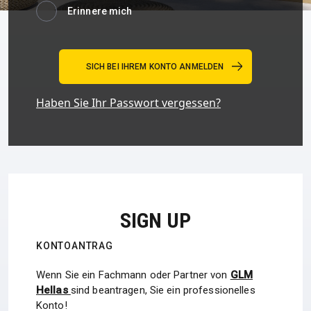
Erinnere mich
Haben Sie Ihr Passwort vergessen?
SIGN UP
KONTOANTRAG
Wenn Sie ein Fachmann oder Partner von
GLM
Hellas
sind beantragen, Sie ein professionelles
Konto!