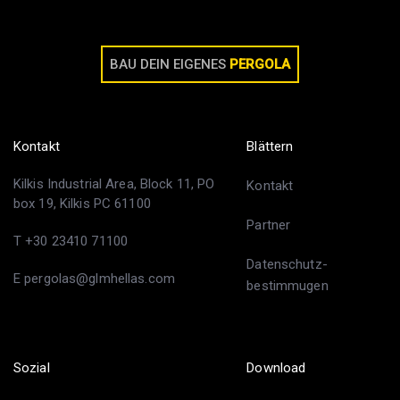
BAU DEIN EIGENES
PERGOLA
Kontakt
Blättern
Kilkis Industrial Area, Block 11, PO
Kontakt
box 19, Kilkis PC 61100
Partner
T +30 23410 71100
Datenschutz-
E pergolas@glmhellas.com
bestimmugen
Sozial
Download