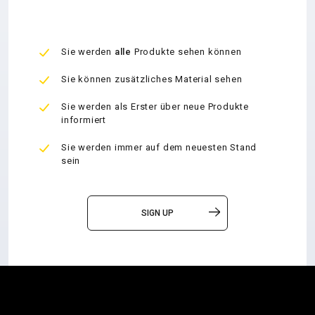
Sie werden
alle
Produkte sehen können
Sie können zusätzliches Material sehen
Sie werden als Erster über neue Produkte
informiert
Sie werden immer auf dem neuesten Stand
sein
SIGN UP