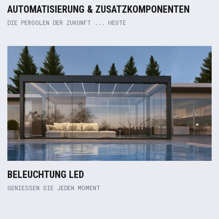
AUTOMATISIERUNG & ZUSATZKOMPONENTEN
DIE PERGOLEN DER ZUKUNFT ... HEUTE
Product Link
BELEUCHTUNG LED
GENIESSEN SIE JEDEN MOMENT
Product Link