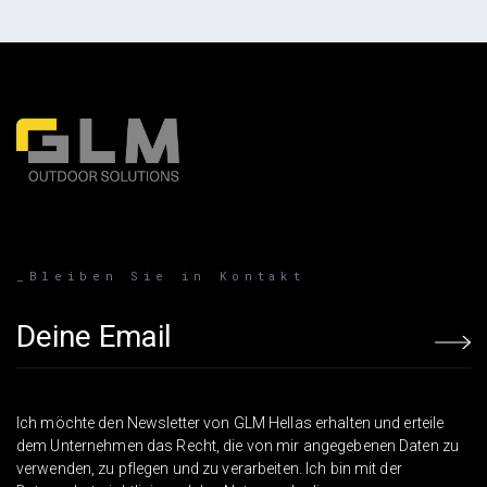
_Bleiben Sie in Kontakt
Email address
Ich möchte den Newsletter von GLM Hellas erhalten und erteile
dem Unternehmen das Recht, die von mir angegebenen Daten zu
verwenden, zu pflegen und zu verarbeiten. Ich bin mit der