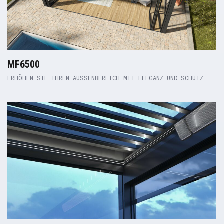
MF6500
ERHÖHEN SIE IHREN AUSSENBEREICH MIT ELEGANZ UND SCHUTZ
Product Link