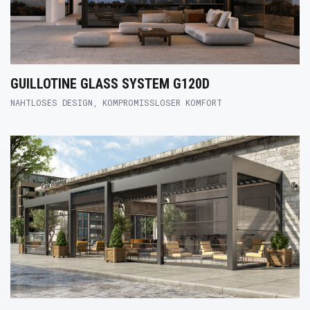
GUILLOTINE GLASS SYSTEM G120D
NAHTLOSES DESIGN, KOMPROMISSLOSER KOMFORT
Product Link