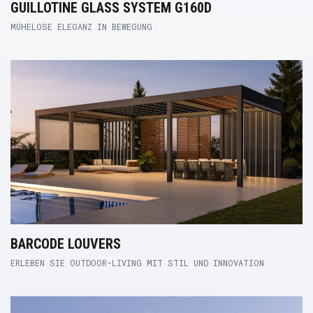
GUILLOTINE GLASS SYSTEM G160D
MÜHELOSE ELEGANZ IN BEWEGUNG
Product Link
BARCODE LOUVERS
ERLEBEN SIE OUTDOOR-LIVING MIT STIL UND INNOVATION
Product Link