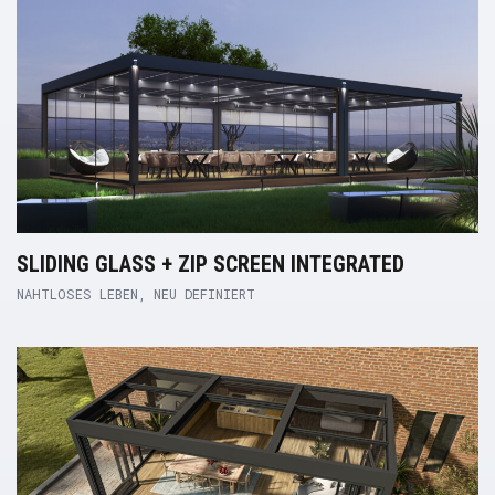
SLIDING GLASS + ZIP SCREEN INTEGRATED
NAHTLOSES LEBEN, NEU DEFINIERT
Product Link