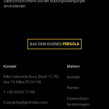
Datenschutzrichtlinie und den Nutzungsbedingungen
einverstanden.
BAU DEIN EIGENES
PERGOLA
Kontakt
Blättern
Kilkis Industrial Area, Block 11, PO
Kontakt
box 19, Kilkis PC 61100
Partner
T +30 23410 71100
Datenschutz-
E pergolas@glmhellas.com
bestimmugen