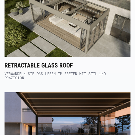
RETRACTABLE GLASS ROOF
VERWANDELN SIE DAS LEBEN IM FREIEN MIT STIL UND
PRÄZISION
Product Link