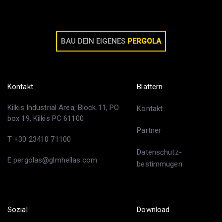
BAU DEIN EIGENES
PERGOLA
Kontakt
Blättern
Kilkis Industrial Area, Block 11, PO
Kontakt
box 19, Kilkis PC 61100
Partner
T +30 23410 71100
Datenschutz-
E pergolas@glmhellas.com
bestimmugen
Sozial
Download