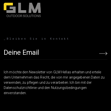
_Bleiben Sie in Kontakt
Email address
Ich möchte den Newsletter von GLM Hellas erhalten und erteile
dem Unternehmen das Recht, die von mir angegebenen Daten zu
verwenden, zu pflegen und zu verarbeiten. Ich bin mit der
Datenschutzrichtlinie und den Nutzungsbedingungen
einverstanden.