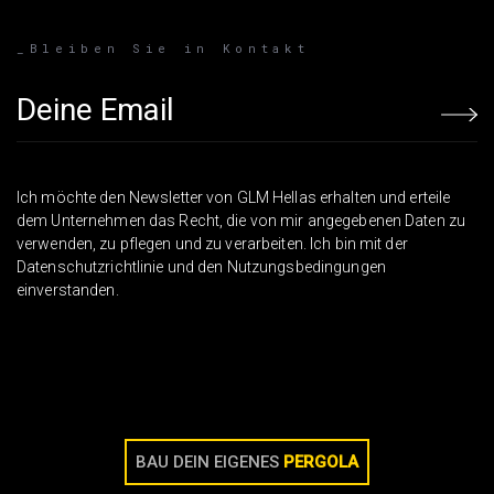
_Bleiben Sie in Kontakt
Email address
Ich möchte den Newsletter von GLM Hellas erhalten und erteile
dem Unternehmen das Recht, die von mir angegebenen Daten zu
verwenden, zu pflegen und zu verarbeiten. Ich bin mit der
Datenschutzrichtlinie und den Nutzungsbedingungen
einverstanden.
BAU DEIN EIGENES
PERGOLA