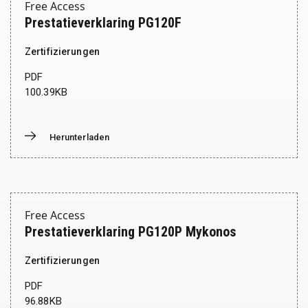
Free Access
Prestatieverklaring PG120F
Zertifizierungen
PDF
100.39KB
Herunterladen
Donwload
Free Access
Prestatieverklaring PG120P Mykonos
Zertifizierungen
PDF
96.88KB