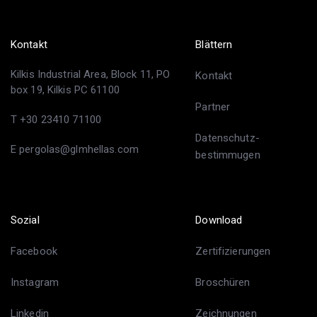
Kontakt
Blättern
Kilkis Industrial Area, Block 11, PO
Kontakt
box 19, Kilkis PC 61100
Partner
T +30 23410 71100
Datenschutz-
E pergolas@glmhellas.com
bestimmugen
Sozial
Download
Facebook
Zertifizierungen
Instagram
Broschüren
Linkedin
Zeichnungen